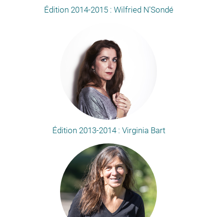
Édition 2014-2015 : Wilfried N'Sondé
Édition 2013-2014 : Virginia Bart