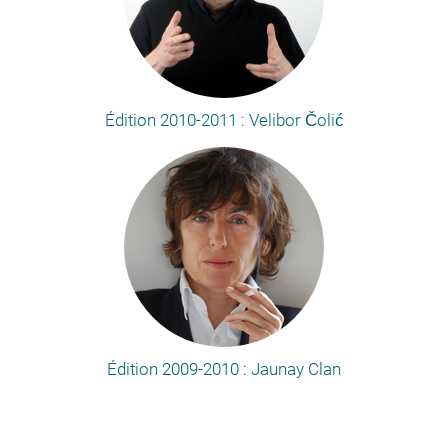
Édition 2010-2011 : Velibor Čolić
Édition 2009-2010 : Jaunay Clan