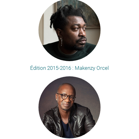
Édition 2015-2016 : Makenzy Orcel