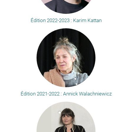
Édition 2022-2023 : Karim Kattan
Édition 2021-2022 : Annick Walachniewicz