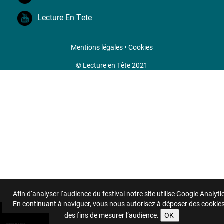
Lecture En Tete
Mentions légales
•
Cookies
© Lecture en Tête 2021
Afin d‘analyser l‘audience du festival notre site utilise Google Analyti
En continuant à naviguer, vous nous autorisez à déposer des cookie
des fins de mesurer l‘audience.