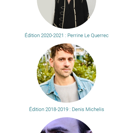
Édition 2020-2021 : Perrine Le Querrec
Édition 2018-2019 : Denis Michelis