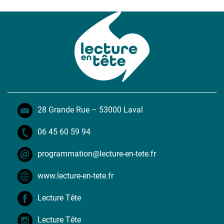
28 Grande Rue – 53000 Laval
06 45 60 59 94
programmation@lecture-en-tete.fr
www.lecture-en-tete.fr
Lecture Tête
Lecture Tête