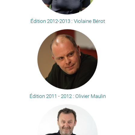
Édition 2012-2013 : Violaine Bérot
Édition 2011 - 2012 : Olivier Maulin