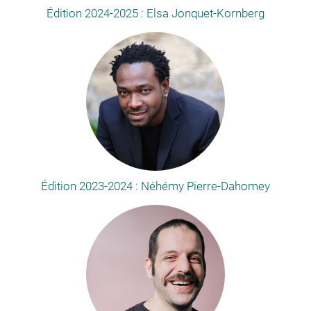
Édition 2024-2025 : Elsa Jonquet-Kornberg
Édition 2023-2024 : Néhémy Pierre-Dahomey