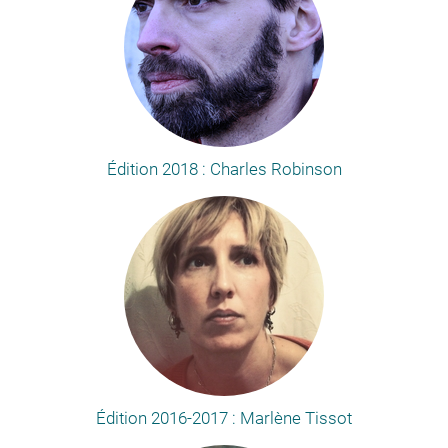
Édition 2018 : Charles Robinson
Édition 2016-2017 : Marlène Tissot