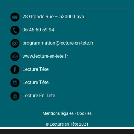
28 Grande Rue – 53000 Laval
06 45 60 59 94
programmation@lecture-en-tete.fr
www.lecture-en-tete.fr
Lecture Tête
Lecture Tête
Lecture En Tete
Mentions légales
•
Cookies
© Lecture en Tête 2021