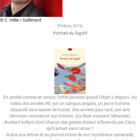
© C. Hélie / Gallimard
(Phébus, 2016)
Portrait du fugitif
Image
En amitié comme en amour, l’effet persiste quand l’objet a disparu. Au
milieu des années 90, sur un campus anglais, un jeune homme
disparaît sans laisser de traces. Des années plus tard, son ami
Hermann reconstruit son histoire. Qui était vraiment Sébastien,
étudiant brillant dont chacun des gestes étaient influencés par Clara,
qu’il aimait sans retour ?
Grâce aux lettres et au journal intime de son mystérieux camarade,