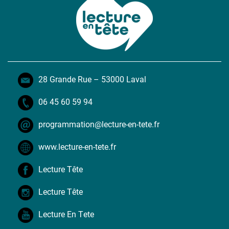
28 Grande Rue – 53000 Laval
06 45 60 59 94
programmation@lecture-en-tete.fr
www.lecture-en-tete.fr
Lecture Tête
Lecture Tête
Lecture En Tete