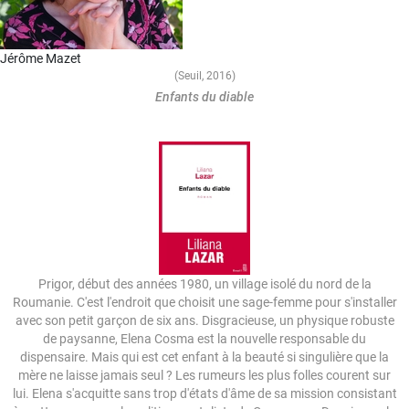
Jérôme Mazet
(Seuil, 2016)
Enfants du diable
Image
Prigor, début des années 1980, un village isolé du nord de la
Roumanie. C'est l'endroit que choisit une sage-femme pour s'installer
avec son petit garçon de six ans. Disgracieuse, un physique robuste
de paysanne, Elena Cosma est la nouvelle responsable du
dispensaire. Mais qui est cet enfant à la beauté si singulière que la
mère ne laisse jamais seul ? Les rumeurs les plus folles courent sur
lui. Elena s'acquitte sans trop d'états d'âme de sa mission consistant