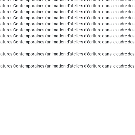
ratures Contemporaines (animation d'ateliers d'écriture dans le cadre des
ratures Contemporaines (animation d'ateliers d'écriture dans le cadre des 
ératures Contemporaines (animation d'ateliers d'écriture dans le cadre des
ératures Contemporaines (animation d'ateliers d'écriture dans le cadre des
ératures Contemporaines (animation d'ateliers d'écriture dans le cadre des
ératures Contemporaines (animation d'ateliers d'écriture dans le cadre des
ratures Contemporaines (animation d'ateliers d'écriture dans le cadre des 
ratures Contemporaines (animation d'ateliers d'écriture dans le cadre des 
ratures Contemporaines (animation d'ateliers d'écriture dans le cadre des 