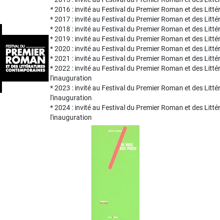
*
2016 : invité au Festival du Premier Roman et des Litté
* 2017 : invité au Festival du Premier Roman et des Litté
* 2018 : invité au Festival du Premier Roman et des Litt
* 2019 : invité au Festival du Premier Roman et des Litt
* 2020 : invité au Festival du Premier Roman et des Litt
* 2021 : invité au Festival du Premier Roman et des Litt
* 2022 : invité au Festival du Premier Roman et des Litté
l'inauguration
* 2023 : invité au Festival du Premier Roman et des Litté
l'inauguration
* 2024 : invité au Festival du Premier Roman et des Litté
l'inauguration
Image