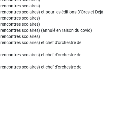
 rencontres scolaires)
rencontres scolaires) et pour les éditions D'Ores et Déjà
 rencontres scolaires)
 rencontres scolaires)
 rencontres scolaires) (annulé en raison du covid)
 rencontres scolaires)
rencontres scolaires) et chef d'orchestre de
rencontres scolaires) et chef d'orchestre de
rencontres scolaires) et chef d'orchestre de