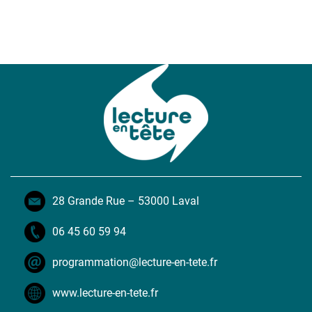
28 Grande Rue – 53000 Laval
06 45 60 59 94
programmation@lecture-en-tete.fr
www.lecture-en-tete.fr